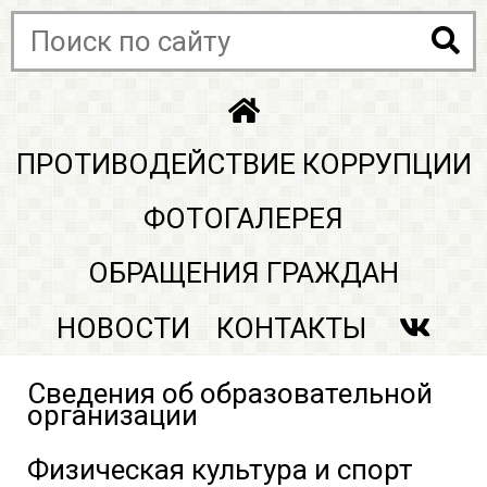
ПРОТИВОДЕЙСТВИЕ КОРРУПЦИИ
ФОТОГАЛЕРЕЯ
ОБРАЩЕНИЯ ГРАЖДАН
НОВОСТИ
КОНТАКТЫ
Сведения об образовательной
организации
Физическая культура и спорт