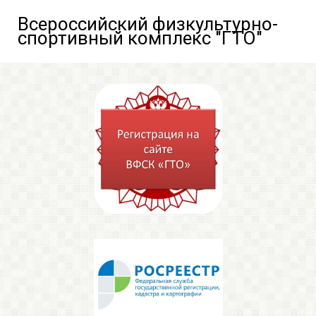
Всероссийский физкультурно-
спортивный комплекс "ГТО"