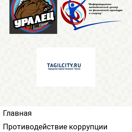
Главная
Противодействие коррупции