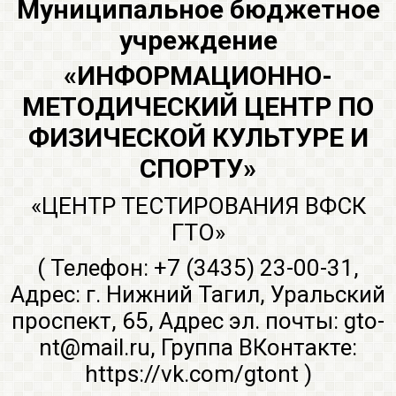
Муниципальное бюджетное
учреждение
«ИНФОРМАЦИОННО-
МЕТОДИЧЕСКИЙ ЦЕНТР ПО
ФИЗИЧЕСКОЙ КУЛЬТУРЕ И
СПОРТУ»
«ЦЕНТР ТЕСТИРОВАНИЯ ВФСК
ГТО»
( Телефон: +7 (3435) 23-00-31,
Адрес: г. Нижний Тагил, Уральский
проспект, 65, Адрес эл. почты: gto-
nt@mail.ru, Группа ВКонтакте:
https://vk.com/gtont
)