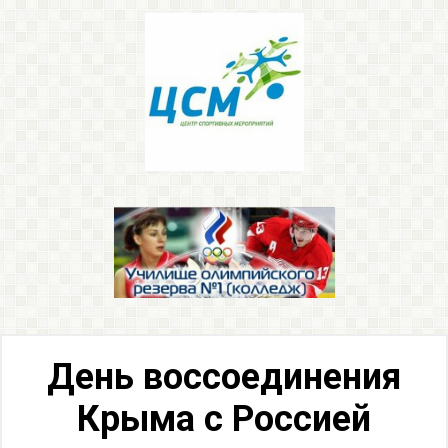
День воссоединения
Крыма с Россией