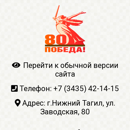
Перейти к обычной версии
сайта
Телефон:
+7 (3435) 42-14-15
Адрес:
г.Нижний Тагил, ул.
Заводская, 80