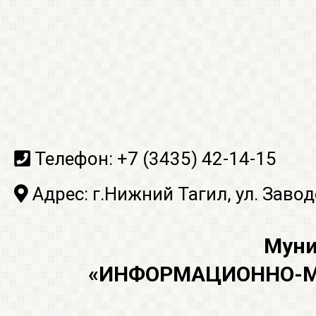
Телефон:
+7 (3435) 42-14-15
Адрес:
г.Нижний Тагил, ул. Завод
Муни
«ИНФОРМАЦИОННО-МЕ