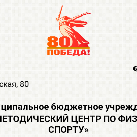
ская, 80
ципальное бюджетное учреж
ТОДИЧЕСКИЙ ЦЕНТР ПО ФИЗ
СПОРТУ»