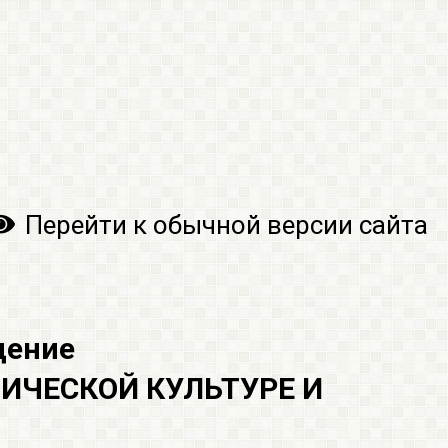
Перейти к обычной версии сайта
дение
ИЧЕСКОЙ КУЛЬТУРЕ И