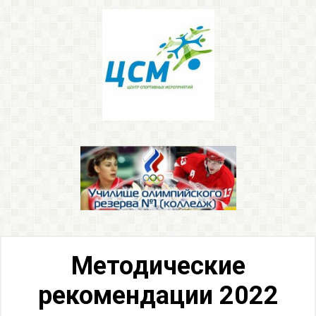
Методические
рекомендации 2022