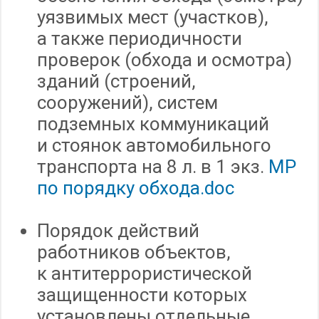
уязвимых мест (участков),
а также периодичности
проверок (обхода и осмотра)
зданий (строений,
сооружений), систем
подземных коммуникаций
и стоянок автомобильного
транспорта на 8 л. в 1 экз.
МР
по порядку обхода.doc
Порядок действий
работников объектов,
к антитеррористической
защищенности которых
установлены отдельные