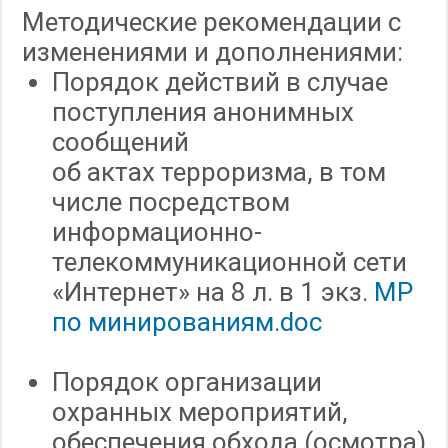
Методические рекомендации с
изменениями и дополнениями:
Порядок действий в случае
поступления анонимных
сообщений
об актах терроризма, в том
числе посредством
информационно-
телекоммуникационной сети
«Интернет» на 8 л. в 1 экз.
МР
по минированиям.doc
Порядок организации
охранных мероприятий,
обеспечения обхода (осмотра)