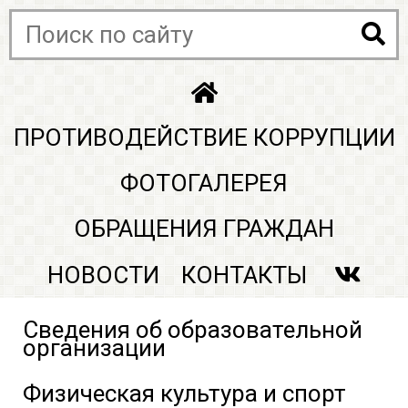
ПРОТИВОДЕЙСТВИЕ КОРРУПЦИИ
ФОТОГАЛЕРЕЯ
ОБРАЩЕНИЯ ГРАЖДАН
НОВОСТИ
КОНТАКТЫ
Сведения об образовательной
организации
Физическая культура и спорт