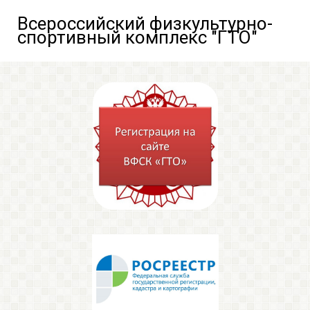
Всероссийский физкультурно-
спортивный комплекс "ГТО"