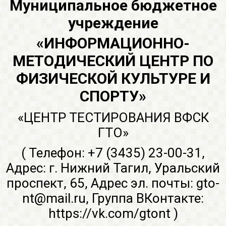
Муниципальное бюджетное
учреждение
«ИНФОРМАЦИОННО-
МЕТОДИЧЕСКИЙ ЦЕНТР ПО
ФИЗИЧЕСКОЙ КУЛЬТУРЕ И
СПОРТУ»
«ЦЕНТР ТЕСТИРОВАНИЯ ВФСК
ГТО»
( Телефон: +7 (3435) 23-00-31,
Адрес: г. Нижний Тагил, Уральский
проспект, 65, Адрес эл. почты: gto-
nt@mail.ru, Группа ВКонтакте:
https://vk.com/gtont
)